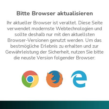
Bitte Browser aktualisieren
Ihr aktueller Browser ist veraltet. Diese Seite
verwendet modernste Webtechnologien und
sollte deshalb nur mit den aktuellsten
Browser-Versionen genutzt werden. Um das
bestmögliche Erlebnis zu erhalten und zur
Gewährleistung der Sicherheit, nutzen Sie bitte
die neuste Version folgender Browser:
Mit veraltetem Browser weitermachen (nicht
empfohlen)