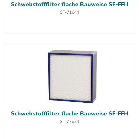
Schwebstofffilter flache Bauweise SF-FFH
SF-71644
Schwebstofffilter flache Bauweise SF-FFH
SF-77824