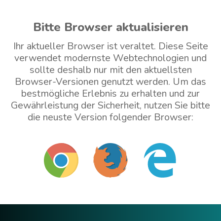
Bitte Browser aktualisieren
Ihr aktueller Browser ist veraltet. Diese Seite
verwendet modernste Webtechnologien und
sollte deshalb nur mit den aktuellsten
Browser-Versionen genutzt werden. Um das
bestmögliche Erlebnis zu erhalten und zur
Gewährleistung der Sicherheit, nutzen Sie bitte
die neuste Version folgender Browser:
Mit veraltetem Browser weitermachen (nicht
empfohlen)