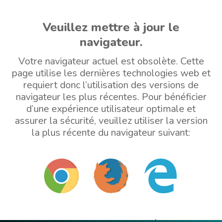
Veuillez mettre à jour le
navigateur.
Votre navigateur actuel est obsolète. Cette
page utilise les dernières technologies web et
requiert donc l’utilisation des versions de
navigateur les plus récentes. Pour bénéficier
d’une expérience utilisateur optimale et
assurer la sécurité, veuillez utiliser la version
la plus récente du navigateur suivant: