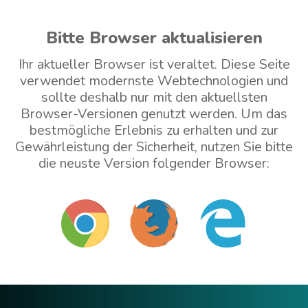
Bitte Browser aktualisieren
Ihr aktueller Browser ist veraltet. Diese Seite
verwendet modernste Webtechnologien und
sollte deshalb nur mit den aktuellsten
Browser-Versionen genutzt werden. Um das
bestmögliche Erlebnis zu erhalten und zur
Gewährleistung der Sicherheit, nutzen Sie bitte
die neuste Version folgender Browser:
Mit veraltetem Browser weitermachen (nicht
empfohlen)