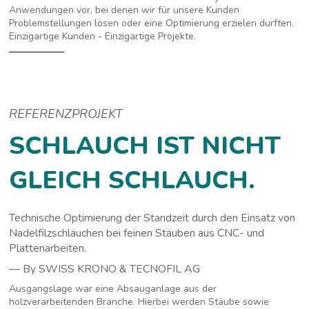
Anwendungen vor, bei denen wir für unsere Kunden
Problemstellungen lösen oder eine Optimierung erzielen durften.
Einzigartige Kunden - Einzigartige Projekte.
REFERENZPROJEKT
SCHLAUCH IST NICHT
GLEICH SCHLAUCH.
Technische Optimierung der Standzeit durch den Einsatz von
Nadelfilzschläuchen bei feinen Stäuben aus CNC- und
Plattenarbeiten.
— By SWISS KRONO & TECNOFIL AG
Ausgangslage war eine Absauganlage aus der
holzverarbeitenden Branche. Hierbei werden Stäube sowie