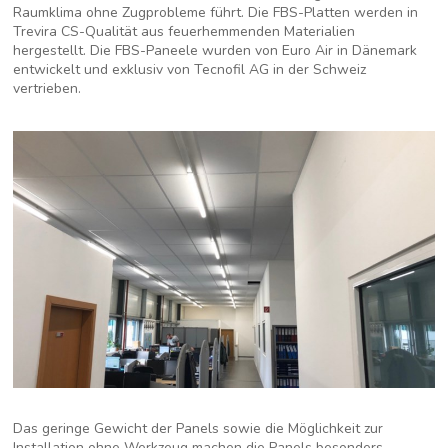
Raumklima ohne Zugprobleme führt. Die FBS-Platten werden in
Trevira CS-Qualität aus feuerhemmenden Materialien
hergestellt. Die FBS-Paneele wurden von Euro Air in Dänemark
entwickelt und exklusiv von Tecnofil AG in der Schweiz
vertrieben.
Das geringe Gewicht der Panels sowie die Möglichkeit zur
Installation ohne Werkzeug machen die Panels besonders