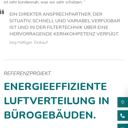
ist sehr kundennah, was wir sehr schätzen. “
EIN DIREKTER ANSPRECHPARTNER, DER
SITUATIV, SCHNELL UND VARIABEL VERFÜGBAR
IST UND IN DER FILTERTECHNIK ÜBER EINE
HERVORRAGENDE KERNKOMPETENZ VERFÜGT.
Jürg Häfliger, Einkauf
REFERENZPROJEKT
ENERGIEEFFIZIENTE
LUFTVERTEILUNG IN
BÜROGEBÄUDEN.