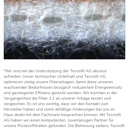
"Wir sind mit der Unterstützung der Tecnofil AG absolut
zufrieden. Unser technischer Unterhalt und Tecnofil AG
optimieren stetig unsere Filteranlagen, damit diese unseren
wachsenden Bedürfnissen bezüglich reduziertem Energieeinsatz
und gesteigerter Effizienz gerecht werden. Wir konnten in der
Vergangenheit die Filter 1:1 an unserer Anlage testen und
vergleichen. Es ist uns wichtig, dass wir den Kontakt zum
Hersteller haben und somit allfällige Änderungen bei uns im
Haus direkt mit dem Fachmann besprechen können. Mit Tecnofil
AG haben wir einen kompetenten, zuverlässigen Partner für
unsere Prozessfiltration gefunden. Die Betreuung seitens Tecnofil