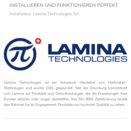
INSTALLIEREN UND FUNKTIONIEREN PERFEKT.
Installateur, Lamina Technologies SA
Lamina Technologies ist ein Schweizer Hersteller von Hartmetall-
Werkzeugen und wurde 2001 gegründet. Seit der Gründung konzentriert
sich Lamina auf Produkte und Dienstleistungen, die die Erwartungen ihrer
Kunden erfüllen oder sogar übertreffen. Ihre ISO 9001-Zertifizierung bildet
den Rahmen für ihr Engagement, Produkte von höchster Qualität zu liefern.