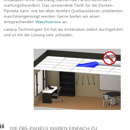
wartungsfreundlich. Das verwendete Textil für die Decken-
Paneele kann, wie bei allen textilen Quellauslässen, problemlos
maschinengereinigt werden. Gerne bieten wir einen
entsprechenden
Waschservice
an.
Lamina Technologies SA hat die Installation selbst durchgeführt
und ist mit der Lösung sehr zufrieden.
DIE FBS-PANELS WAREN EINFACH ZU