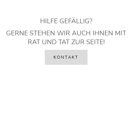
HILFE GEFÄLLIG?
GERNE STEHEN WIR AUCH IHNEN MIT
RAT UND TAT ZUR SEITE!
KONTAKT