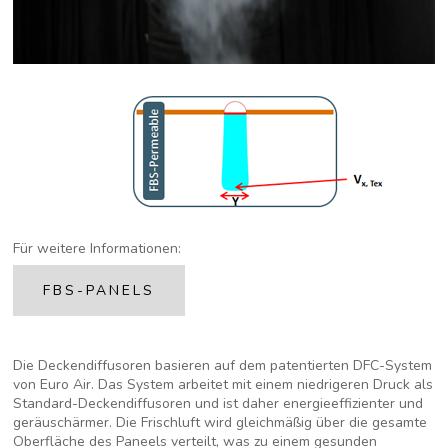
Für weitere Informationen:
FBS-PANELS
Die Deckendiffusoren basieren auf dem patentierten DFC-System
von Euro Air. Das System arbeitet mit einem niedrigeren Druck als
Standard-Deckendiffusoren und ist daher energieeffizienter und
geräuschärmer. Die Frischluft wird gleichmäßig über die gesamte
Oberfläche des Paneels verteilt, was zu einem gesunden