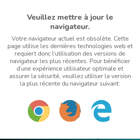
Veuillez mettre à jour le
navigateur.
Votre navigateur actuel est obsolète. Cette
page utilise les dernières technologies web et
requiert donc l’utilisation des versions de
navigateur les plus récentes. Pour bénéficier
d’une expérience utilisateur optimale et
assurer la sécurité, veuillez utiliser la version
la plus récente du navigateur suivant: