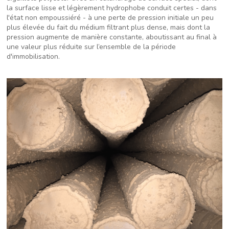
la surface lisse et légèrement hydrophobe conduit certes - dans
l'état non empoussiéré - à une perte de pression initiale un peu
plus élevée du fait du médium filtrant plus dense, mais dont la
pression augmente de manière constante, aboutissant au final à
une valeur plus réduite sur l’ensemble de la période
d'immobilisation.