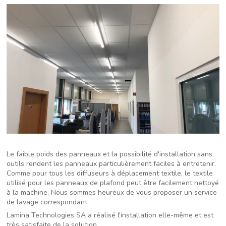
Le faible poids des panneaux et la possibilité d'installation sans
outils rendent les panneaux particulièrement faciles à entretenir.
Comme pour tous les diffuseurs à déplacement textile, le textile
utilisé pour les panneaux de plafond peut être facilement nettoyé
à la machine. Nous sommes heureux de vous proposer un service
de lavage correspondant.
Lamina Technologies SA a réalisé l'installation elle-même et est
très satisfaite de la solution.