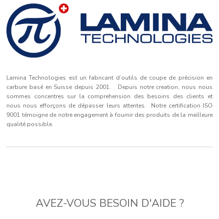
Lamina Technologies est un fabricant d’outils de coupe de précision en
carbure basé en Suisse depuis 2001. Depuis notre creation, nous nous
sommes concentres sur la comprehension des besoins des clients et
nous nous efforçons de dépasser leurs attentes. Notre certification ISO
9001 témoigne de notre engagement à fournir des produits de la meilleure
qualité possible.
AVEZ-VOUS BESOIN D'AIDE ?