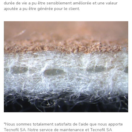
durée de vie a pu être sensiblement améliorée et une valeur
ajoutée a pu être générée pour le client.
"Nous sommes totalement satisfaits de l'aide que nous apporte
Tecnofil SA. Notre service de maintenance et Tecnofil SA