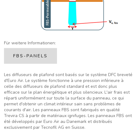
Für weitere Informationen:
FBS-PANELS
Les diffuseurs de plafond sont basés sur le système DFC breveté
d'Euro Air. Le système fonctionne à une pression inférieure à
celle des diffuseurs de plafond standard et est donc plus
efficace sur le plan énergétique et plus silencieux. L'air frais est
réparti uniformément sur toute la surface du panneau, ce qui
permet d'obtenir un climat intérieur sain sans problèmes de
courants d'air. Les panneaux FBS sont fabriqués en qualité
Trevira CS à partir de matériaux ignifuges. Les panneaux FBS ont
été développés par Euro Air au Danemark et distribués
exclusivement par Tecnofil AG en Suisse.