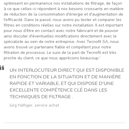
optimisent en permanence nos installations de filtrage, de façon
à ce que celles-ci répondent à nos besoins croissants en matière
de réduction de la consommation d'énergie et d'augmentation de
l'efficacité. Dans le passé, nous avons pu tester et comparer les
filtres en conditions réelles sur notre installation. Il est important
pour nous d'être en contact avec notre fabricant et de pouvoir
ainsi discuter d'éventuelles modifications directement avec le
spécialiste au sein de notre entreprise. Avec Tecnofil SA, nous
avons trouvé un partenaire fiable et compétent pour notre
filtration de processus. Le suivi de la part de Tecnofil est très
proche du client, ce que nous apprécions beaucoup.“
UN INTERLOCUTEUR DIRECT QUI EST DISPONIBLE
EN FONCTION DE LA SITUATION ET DE MANIÈRE
RAPIDE ET VARIABLE, ET QUI DISPOSE D'UNE
EXCELLENTE COMPÉTENCE CLÉ DANS LES
TECHNIQUES DE FILTRAGE .
Jürg Häfliger, service achat