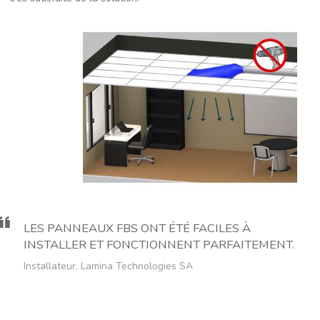
LES PANNEAUX FBS ONT ÉTÉ FACILES À
INSTALLER ET FONCTIONNENT PARFAITEMENT.
Installateur, Lamina Technologies SA