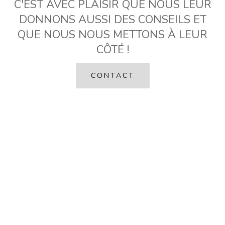
C'EST AVEC PLAISIR QUE NOUS LEUR
DONNONS AUSSI DES CONSEILS ET
QUE NOUS NOUS METTONS À LEUR
CÔTÉ !
CONTACT