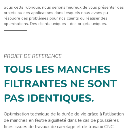
Sous cette rubrique, nous serions heureux de vous présenter des
projets ou des applications dans lesquels nous avons pu
résoudre des problèmes pour nos clients ou réaliser des
optimisations. Des clients uniques - des projets uniques.
PROJET DE REFERENCE
TOUS LES MANCHES
FILTRANTES NE SONT
PAS IDENTIQUES.
Optimisation technique de la durée de vie grâce à l'utilisation
de manches en feutre aiguilleté dans le cas de poussières
fines issues de travaux de carrelage et de travaux CNC .