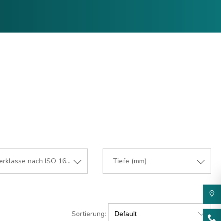
Filterklasse nach ISO 16890
Tiefe (mm)
Sortierung: