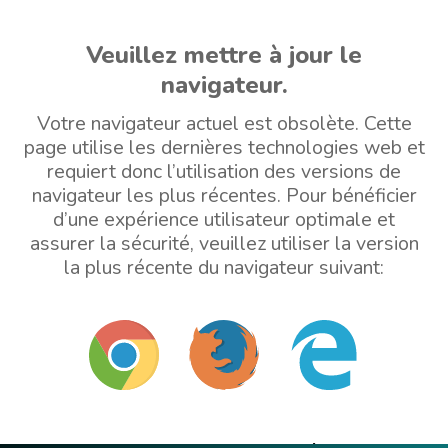
Veuillez mettre à jour le
navigateur.
Votre navigateur actuel est obsolète. Cette
page utilise les dernières technologies web et
requiert donc l’utilisation des versions de
navigateur les plus récentes. Pour bénéficier
d’une expérience utilisateur optimale et
assurer la sécurité, veuillez utiliser la version
la plus récente du navigateur suivant: