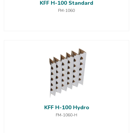
KFF H-100 Standard
FM-1060
KFF H-100 Hydro
FM-1060-H