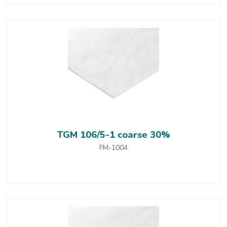
TGM 106/5-1 coarse 30%
FM-1004