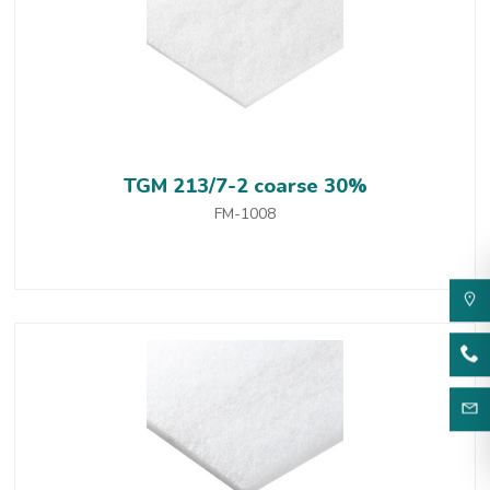
TGM 213/7-2 coarse 30%
FM-1008