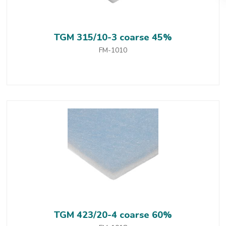
TGM 315/10-3 coarse 45%
FM-1010
TGM 423/20-4 coarse 60%