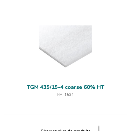
TGM 435/15-4 coarse 60% HT
FM-1534