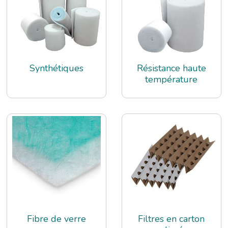
Synthétiques
Résistance haute
température
Fibre de verre
Filtres en carton