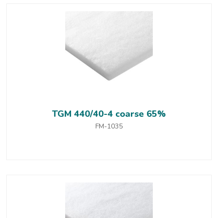
TGM 440/40-4 coarse 65%
FM-1035