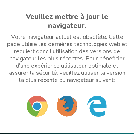
Veuillez mettre à jour le
navigateur.
Votre navigateur actuel est obsolète. Cette
page utilise les dernières technologies web et
requiert donc l’utilisation des versions de
navigateur les plus récentes. Pour bénéficier
d’une expérience utilisateur optimale et
assurer la sécurité, veuillez utiliser la version
la plus récente du navigateur suivant: