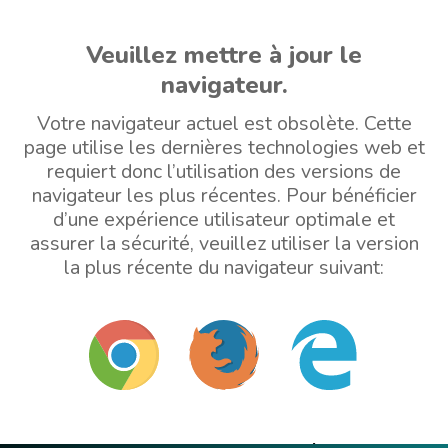
Veuillez mettre à jour le
navigateur.
Votre navigateur actuel est obsolète. Cette
page utilise les dernières technologies web et
requiert donc l’utilisation des versions de
navigateur les plus récentes. Pour bénéficier
d’une expérience utilisateur optimale et
assurer la sécurité, veuillez utiliser la version
la plus récente du navigateur suivant: