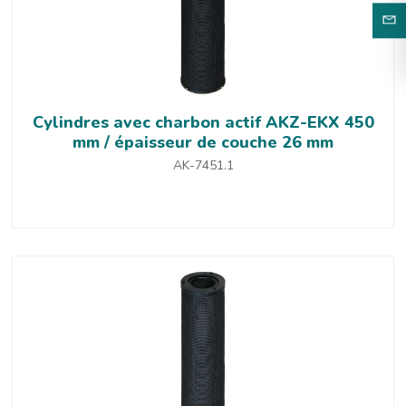
Cylindres avec charbon actif AKZ-EKX 450
mm / épaisseur de couche 26 mm
AK-7451.1