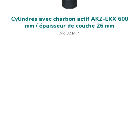
Cylindres avec charbon actif AKZ-EKX 600
mm / épaisseur de couche 26 mm
AK-7452.1