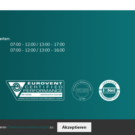
iten:
07:00 - 12:00 / 13:00 - 17:00
07:00 - 12:00 / 13:00 - 16:00
seren
Datenschutzerklärungen
zu.
Akzeptieren