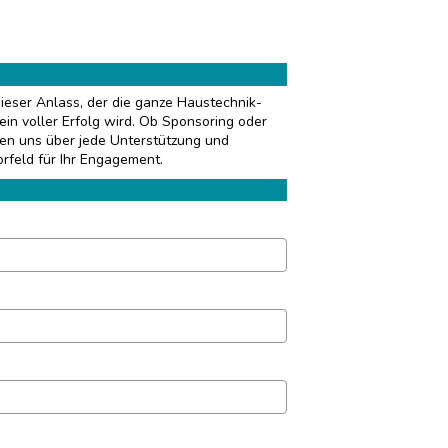
dieser Anlass, der die ganze Haustechnik-
ein voller Erfolg wird. Ob Sponsoring oder
uen uns über jede Unterstützung und
rfeld für Ihr Engagement.