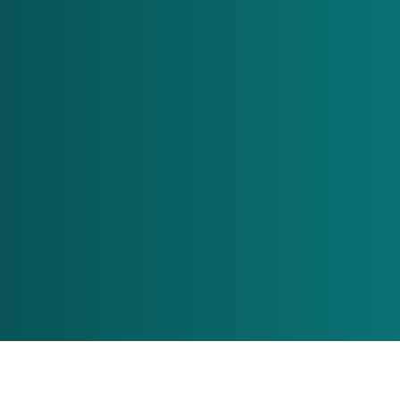
Vergleichen
Sprache:
Deutsch
Anmelden