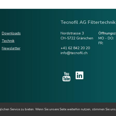
Tecnofil AG Filtertechnik
Downloads
Nordstrasse 3
Öffnungsze
CH-5722 Gränichen
MO - DO:
Technik
FR:
+41 62 842 20 20
Newsletter
info@tecnofil.ch
chen Service zu bieten. Wenn Sie unsere Seite weiterhin nutzen, stimmen Sie un