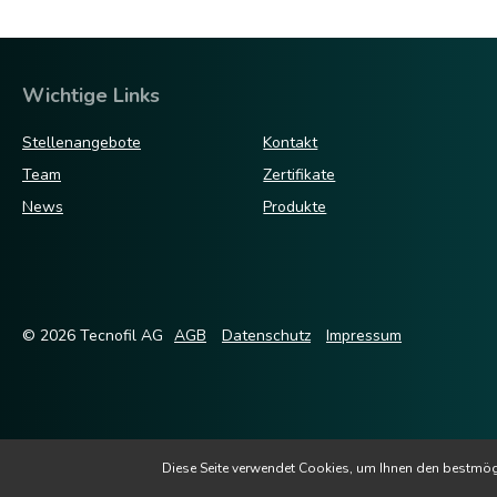
Wichtige Links
Stellenangebote
Kontakt
Team
Zertifikate
News
Produkte
© 2026 Tecnofil AG
AGB
Datenschutz
Impressum
Diese Seite verwendet Cookies, um Ihnen den bestmögli