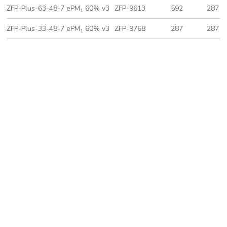
ZFP-Plus-63-48-7 ePM
60% v3
ZFP-9613
592
287
1
ZFP-Plus-33-48-7 ePM
60% v3
ZFP-9768
287
287
1