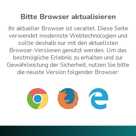
Bitte Browser aktualisieren
Ihr aktueller Browser ist veraltet. Diese Seite
verwendet modernste Webtechnologien und
sollte deshalb nur mit den aktuellsten
Browser-Versionen genutzt werden. Um das
bestmögliche Erlebnis zu erhalten und zur
Gewährleistung der Sicherheit, nutzen Sie bitte
die neuste Version folgender Browser:
Mit veraltetem Browser weitermachen (nicht
empfohlen)