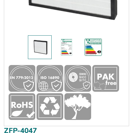
ZFP-4047