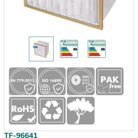
TF-96641