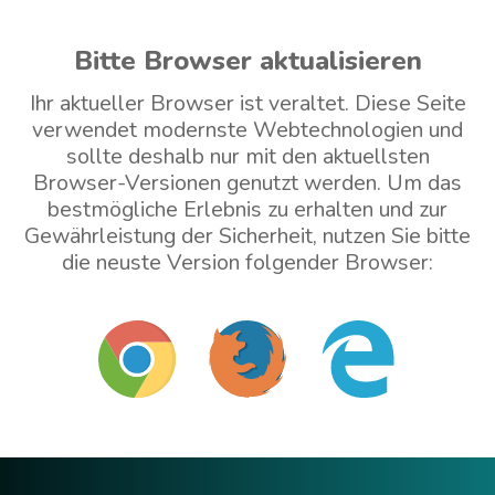
Bitte Browser aktualisieren
Ihr aktueller Browser ist veraltet. Diese Seite
verwendet modernste Webtechnologien und
sollte deshalb nur mit den aktuellsten
Browser-Versionen genutzt werden. Um das
bestmögliche Erlebnis zu erhalten und zur
Gewährleistung der Sicherheit, nutzen Sie bitte
die neuste Version folgender Browser:
Mit veraltetem Browser weitermachen (nicht
empfohlen)