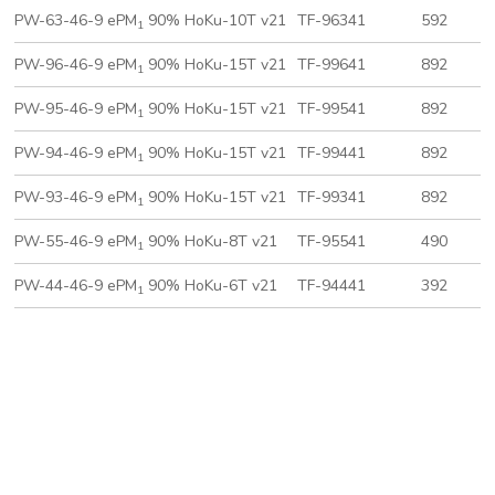
PW-63-46-9 ePM
90% HoKu-10T v21
TF-96341
592
1
PW-96-46-9 ePM
90% HoKu-15T v21
TF-99641
892
1
PW-95-46-9 ePM
90% HoKu-15T v21
TF-99541
892
1
PW-94-46-9 ePM
90% HoKu-15T v21
TF-99441
892
1
PW-93-46-9 ePM
90% HoKu-15T v21
TF-99341
892
1
PW-55-46-9 ePM
90% HoKu-8T v21
TF-95541
490
1
PW-44-46-9 ePM
90% HoKu-6T v21
TF-94441
392
1