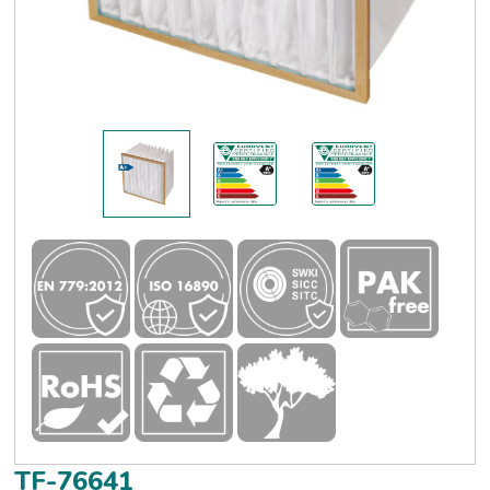
TF-76641