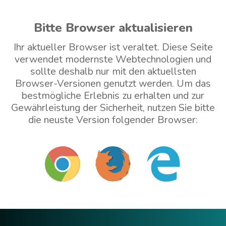
Bitte Browser aktualisieren
Ihr aktueller Browser ist veraltet. Diese Seite
verwendet modernste Webtechnologien und
sollte deshalb nur mit den aktuellsten
Browser-Versionen genutzt werden. Um das
bestmögliche Erlebnis zu erhalten und zur
Gewährleistung der Sicherheit, nutzen Sie bitte
die neuste Version folgender Browser:
Mit veraltetem Browser weitermachen (nicht
empfohlen)