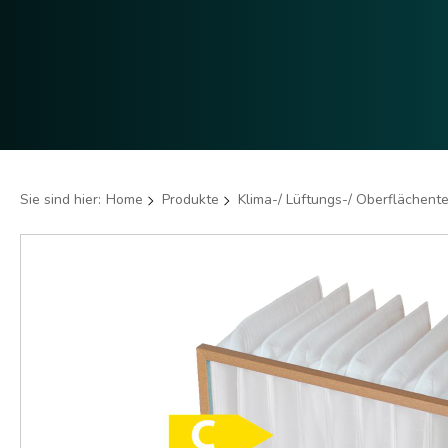
Sie sind hier:
Home
Produkte
Klima-/ Lüftungs-/ Oberflächent