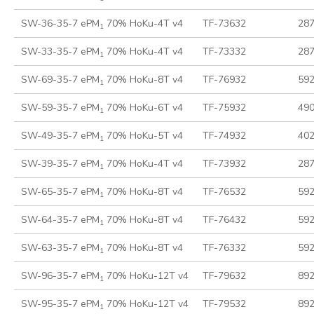
SW-36-35-7 ePM
70% HoKu-4T v4
TF-73632
28
1
SW-33-35-7 ePM
70% HoKu-4T v4
TF-73332
28
1
SW-69-35-7 ePM
70% HoKu-8T v4
TF-76932
59
1
SW-59-35-7 ePM
70% HoKu-6T v4
TF-75932
49
1
SW-49-35-7 ePM
70% HoKu-5T v4
TF-74932
40
1
SW-39-35-7 ePM
70% HoKu-4T v4
TF-73932
28
1
SW-65-35-7 ePM
70% HoKu-8T v4
TF-76532
59
1
SW-64-35-7 ePM
70% HoKu-8T v4
TF-76432
59
1
SW-63-35-7 ePM
70% HoKu-8T v4
TF-76332
59
1
SW-96-35-7 ePM
70% HoKu-12T v4
TF-79632
89
1
SW-95-35-7 ePM
70% HoKu-12T v4
TF-79532
89
1