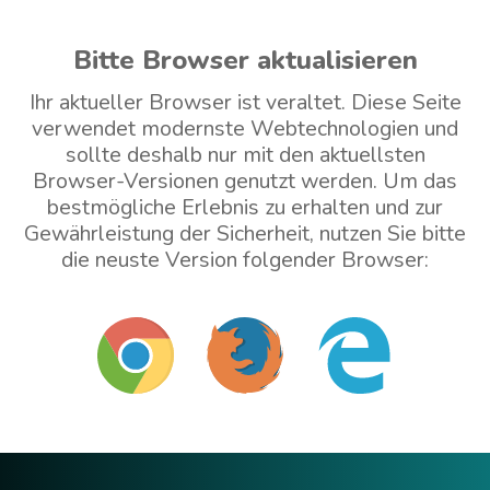
Bitte Browser aktualisieren
Ihr aktueller Browser ist veraltet. Diese Seite
verwendet modernste Webtechnologien und
sollte deshalb nur mit den aktuellsten
Browser-Versionen genutzt werden. Um das
bestmögliche Erlebnis zu erhalten und zur
Gewährleistung der Sicherheit, nutzen Sie bitte
die neuste Version folgender Browser:
Mit veraltetem Browser weitermachen (nicht
empfohlen)