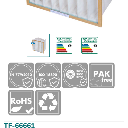
TF-66661