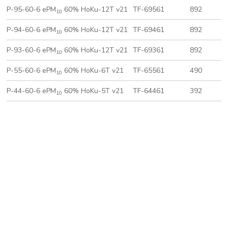
P-95-60-6 ePM
60% HoKu-12T v21
TF-69561
892
10
P-94-60-6 ePM
60% HoKu-12T v21
TF-69461
892
10
P-93-60-6 ePM
60% HoKu-12T v21
TF-69361
892
10
P-55-60-6 ePM
60% HoKu-6T v21
TF-65561
490
10
P-44-60-6 ePM
60% HoKu-5T v21
TF-64461
392
10