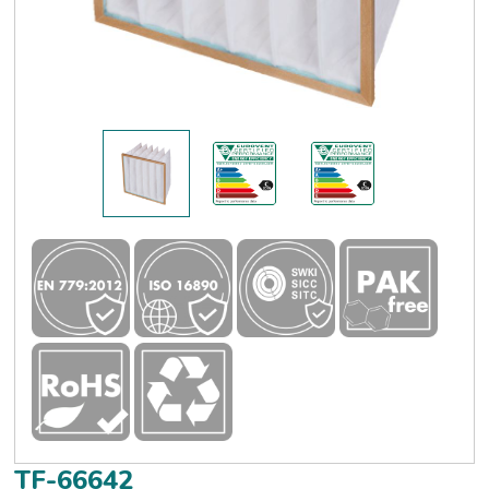
TF-66642