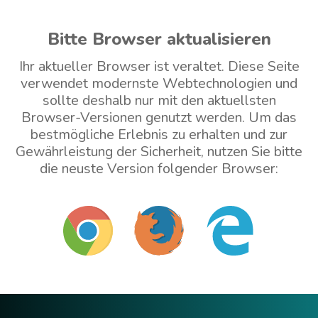
Bitte Browser aktualisieren
Ihr aktueller Browser ist veraltet. Diese Seite
verwendet modernste Webtechnologien und
sollte deshalb nur mit den aktuellsten
Browser-Versionen genutzt werden. Um das
bestmögliche Erlebnis zu erhalten und zur
Gewährleistung der Sicherheit, nutzen Sie bitte
die neuste Version folgender Browser:
Mit veraltetem Browser weitermachen (nicht
empfohlen)