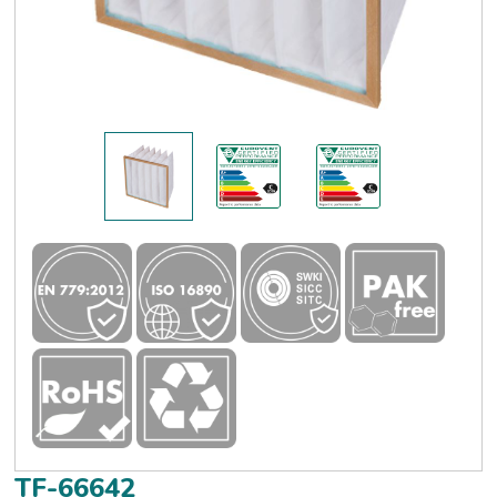
TF-66642