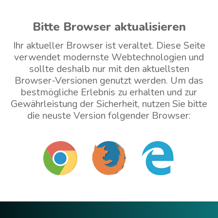
Bitte Browser aktualisieren
Ihr aktueller Browser ist veraltet. Diese Seite
verwendet modernste Webtechnologien und
sollte deshalb nur mit den aktuellsten
Browser-Versionen genutzt werden. Um das
bestmögliche Erlebnis zu erhalten und zur
Gewährleistung der Sicherheit, nutzen Sie bitte
die neuste Version folgender Browser:
Mit veraltetem Browser weitermachen (nicht
empfohlen)