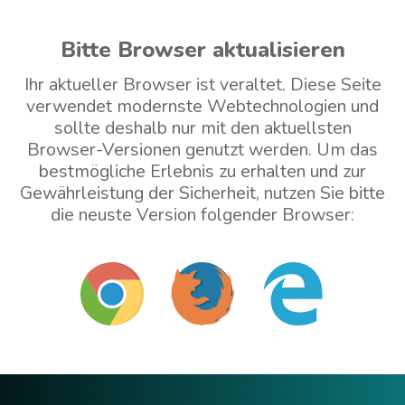
Bitte Browser aktualisieren
Ihr aktueller Browser ist veraltet. Diese Seite
verwendet modernste Webtechnologien und
sollte deshalb nur mit den aktuellsten
Browser-Versionen genutzt werden. Um das
bestmögliche Erlebnis zu erhalten und zur
Gewährleistung der Sicherheit, nutzen Sie bitte
die neuste Version folgender Browser:
Mit veraltetem Browser weitermachen (nicht
empfohlen)