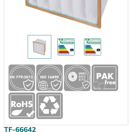
TF-66642