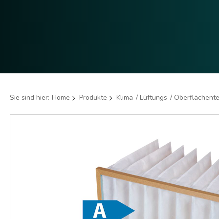
Sie sind hier:
Home
Produkte
Klima-/ Lüftungs-/ Oberflächent