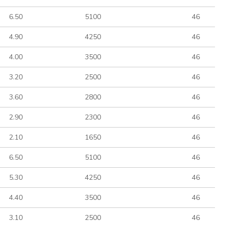
6.50
5100
46
4.90
4250
46
4.00
3500
46
3.20
2500
46
3.60
2800
46
2.90
2300
46
2.10
1650
46
6.50
5100
46
5.30
4250
46
4.40
3500
46
3.10
2500
46