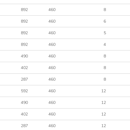
892
460
8
892
460
6
892
460
5
892
460
4
490
460
8
402
460
8
287
460
8
592
460
12
490
460
12
402
460
12
287
460
12