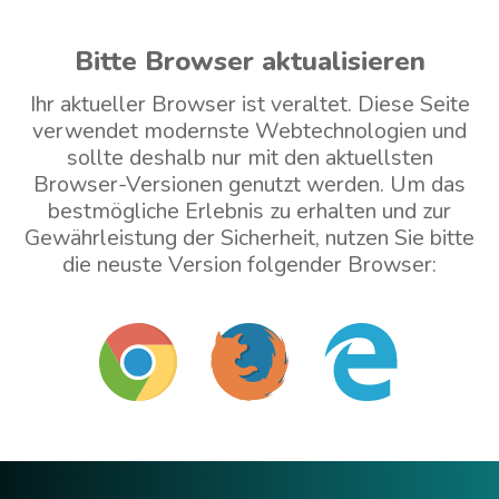
Bitte Browser aktualisieren
Ihr aktueller Browser ist veraltet. Diese Seite
verwendet modernste Webtechnologien und
sollte deshalb nur mit den aktuellsten
Browser-Versionen genutzt werden. Um das
bestmögliche Erlebnis zu erhalten und zur
Gewährleistung der Sicherheit, nutzen Sie bitte
die neuste Version folgender Browser:
Mit veraltetem Browser weitermachen (nicht
empfohlen)