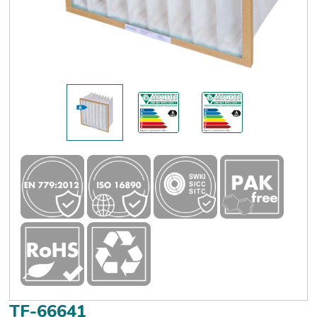
TF-66641