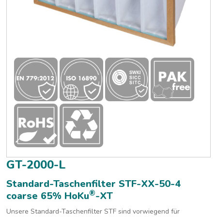
GT-2000-L
Standard-Taschenfilter STF-XX-50-4
®
coarse 65% HoKu
-XT
Unsere Standard-Taschenfilter STF sind vorwiegend für