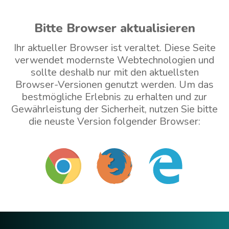
Bitte Browser aktualisieren
Ihr aktueller Browser ist veraltet. Diese Seite
verwendet modernste Webtechnologien und
sollte deshalb nur mit den aktuellsten
Browser-Versionen genutzt werden. Um das
bestmögliche Erlebnis zu erhalten und zur
Gewährleistung der Sicherheit, nutzen Sie bitte
die neuste Version folgender Browser:
Mit veraltetem Browser weitermachen (nicht
empfohlen)