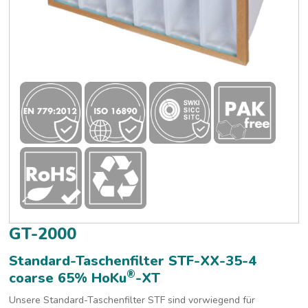
GT-2000
Standard-Taschenfilter STF-XX-35-4
®
coarse 65% HoKu
-XT
Unsere Standard-Taschenfilter STF sind vorwiegend für