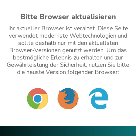
Bitte Browser aktualisieren
Ihr aktueller Browser ist veraltet. Diese Seite
verwendet modernste Webtechnologien und
sollte deshalb nur mit den aktuellsten
Browser-Versionen genutzt werden. Um das
bestmögliche Erlebnis zu erhalten und zur
Gewährleistung der Sicherheit, nutzen Sie bitte
die neuste Version folgender Browser:
Mit veraltetem Browser weitermachen (nicht
empfohlen)