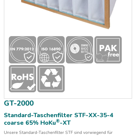
GT-2000
Standard-Taschenfilter STF-XX-35-4
®
coarse 65% HoKu
-XT
Unsere Standard-Taschenfilter STF sind vorwiegend für