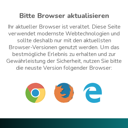
Bitte Browser aktualisieren
Ihr aktueller Browser ist veraltet. Diese Seite
verwendet modernste Webtechnologien und
sollte deshalb nur mit den aktuellsten
Browser-Versionen genutzt werden. Um das
bestmögliche Erlebnis zu erhalten und zur
Gewährleistung der Sicherheit, nutzen Sie bitte
die neuste Version folgender Browser:
Mit veraltetem Browser weitermachen (nicht
empfohlen)