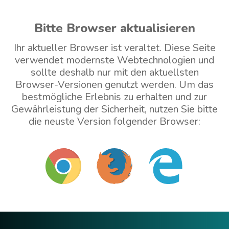
Bitte Browser aktualisieren
Ihr aktueller Browser ist veraltet. Diese Seite
verwendet modernste Webtechnologien und
sollte deshalb nur mit den aktuellsten
Browser-Versionen genutzt werden. Um das
bestmögliche Erlebnis zu erhalten und zur
Gewährleistung der Sicherheit, nutzen Sie bitte
die neuste Version folgender Browser:
Mit veraltetem Browser weitermachen (nicht
empfohlen)