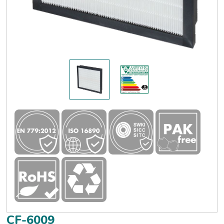
CF-6009