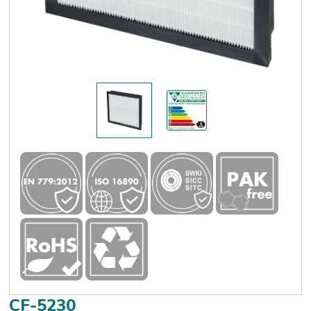
CF-5230