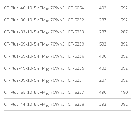
CF-Plus-46-10-5 ePM
70% v3
CF-6054
402
592
10
CF-Plus-36-10-5 ePM
70% v3
CF-5232
287
592
10
CF-Plus-33-10-5 ePM
70% v3
CF-5233
287
287
10
CF-Plus-69-10-5 ePM
70% v3
CF-5239
592
892
10
CF-Plus-59-10-5 ePM
70% v3
CF-5236
490
892
10
CF-Plus-49-10-5 ePM
70% v3
CF-5235
402
892
10
CF-Plus-39-10-5 ePM
70% v3
CF-5234
287
892
10
CF-Plus-55-10-5 ePM
70% v3
CF-5237
490
490
10
CF-Plus-44-10-5 ePM
70% v3
CF-5238
392
392
10