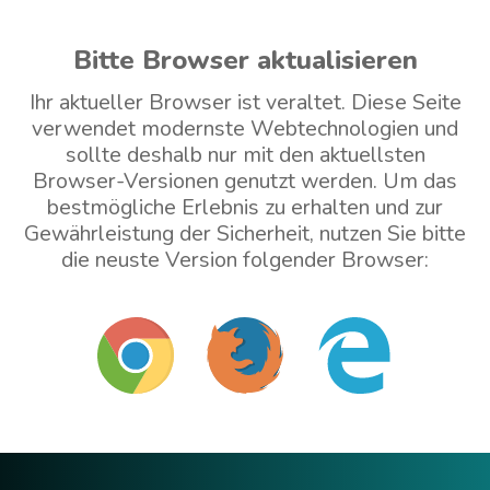
Bitte Browser aktualisieren
Ihr aktueller Browser ist veraltet. Diese Seite
verwendet modernste Webtechnologien und
sollte deshalb nur mit den aktuellsten
Browser-Versionen genutzt werden. Um das
bestmögliche Erlebnis zu erhalten und zur
Gewährleistung der Sicherheit, nutzen Sie bitte
die neuste Version folgender Browser:
Mit veraltetem Browser weitermachen (nicht
empfohlen)