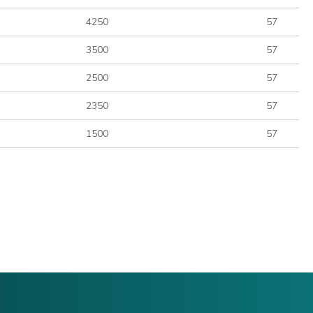
4250
57
3500
57
2500
57
2350
57
1500
57