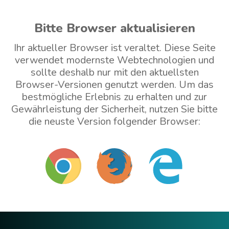
Bitte Browser aktualisieren
Ihr aktueller Browser ist veraltet. Diese Seite
verwendet modernste Webtechnologien und
sollte deshalb nur mit den aktuellsten
Browser-Versionen genutzt werden. Um das
bestmögliche Erlebnis zu erhalten und zur
Gewährleistung der Sicherheit, nutzen Sie bitte
die neuste Version folgender Browser:
Mit veraltetem Browser weitermachen (nicht
empfohlen)