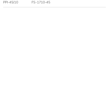
PPI-45/10
FS-1710-45