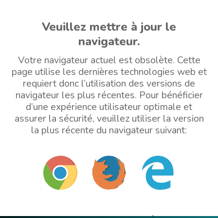
Veuillez mettre à jour le
navigateur.
Votre navigateur actuel est obsolète. Cette
page utilise les dernières technologies web et
requiert donc l’utilisation des versions de
navigateur les plus récentes. Pour bénéficier
d’une expérience utilisateur optimale et
assurer la sécurité, veuillez utiliser la version
la plus récente du navigateur suivant: