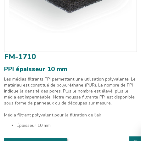
FM-1710
PPI épaisseur 10 mm
Les médias filtrants PPI permettent une utilisation polyvalente. Le
matériau est constitué de polyuréthane (PUR). Le nombre de PPI
indique la densité des pores. Plus le nombre est élevé, plus le
média est imperméable. Notre mousse filtrante PPI est disponible
sous forme de panneaux ou de découpes sur mesure.
Média filtrant polyvalent pour la filtration de l'air
Épaisseur 10 mm