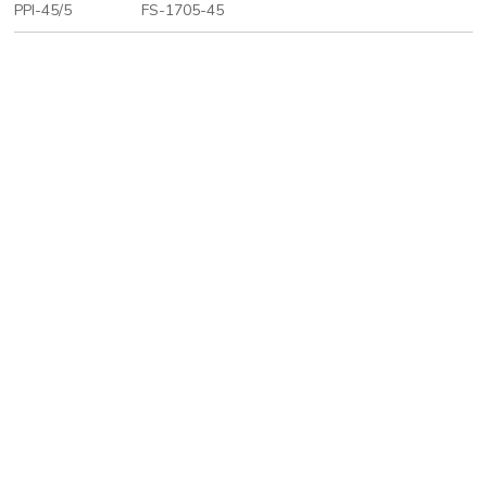
PPI-45/5
FS-1705-45