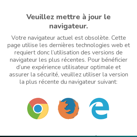
Veuillez mettre à jour le
navigateur.
Votre navigateur actuel est obsolète. Cette
page utilise les dernières technologies web et
requiert donc l’utilisation des versions de
navigateur les plus récentes. Pour bénéficier
d’une expérience utilisateur optimale et
assurer la sécurité, veuillez utiliser la version
la plus récente du navigateur suivant: