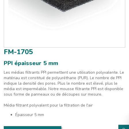
FM-1705
PPI épaisseur 5 mm
Les médias filtrants PPI permettent une utilisation polyvalente. Le
matériau est constitué de polyuréthane (PUR). Le nombre de PPI
indique la densité des pores. Plus le nombre est élevé, plus le
média est imperméable. Notre mousse filtrante PPI est disponible
sous forme de panneaux ou de découpes sur mesure.
Média filtrant polyvalent pour la filtration de l'air
Épaisseur 5 mm