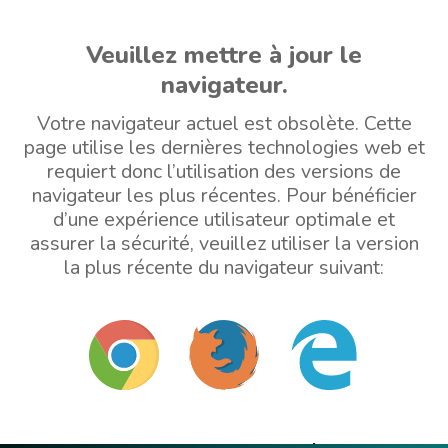
Veuillez mettre à jour le
navigateur.
Votre navigateur actuel est obsolète. Cette
page utilise les dernières technologies web et
requiert donc l’utilisation des versions de
navigateur les plus récentes. Pour bénéficier
d’une expérience utilisateur optimale et
assurer la sécurité, veuillez utiliser la version
la plus récente du navigateur suivant: