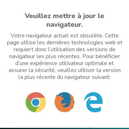
Veuillez mettre à jour le
navigateur.
Votre navigateur actuel est obsolète. Cette
page utilise les dernières technologies web et
requiert donc l’utilisation des versions de
navigateur les plus récentes. Pour bénéficier
d’une expérience utilisateur optimale et
assurer la sécurité, veuillez utiliser la version
la plus récente du navigateur suivant: