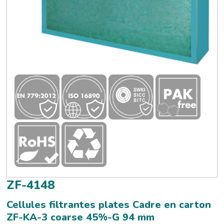
ZF-4148
Cellules filtrantes plates Cadre en carton
ZF-KA-3 coarse 45%-G 94 mm