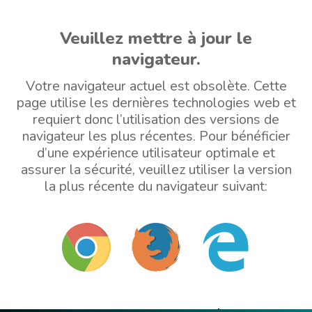
Veuillez mettre à jour le
navigateur.
Votre navigateur actuel est obsolète. Cette
page utilise les dernières technologies web et
requiert donc l’utilisation des versions de
navigateur les plus récentes. Pour bénéficier
d’une expérience utilisateur optimale et
assurer la sécurité, veuillez utiliser la version
la plus récente du navigateur suivant: