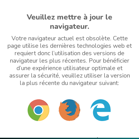
Veuillez mettre à jour le
navigateur.
Votre navigateur actuel est obsolète. Cette
page utilise les dernières technologies web et
requiert donc l’utilisation des versions de
navigateur les plus récentes. Pour bénéficier
d’une expérience utilisateur optimale et
assurer la sécurité, veuillez utiliser la version
la plus récente du navigateur suivant: